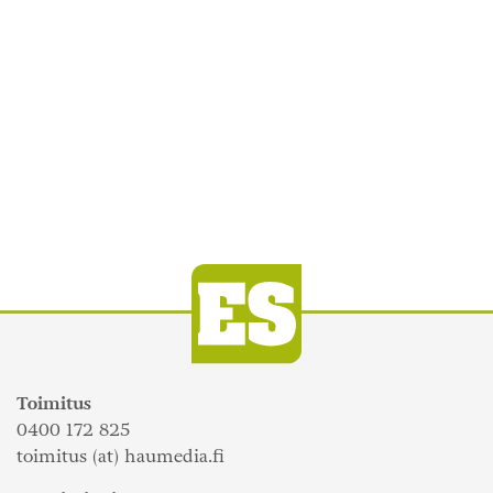
Toimitus
0400 172 825
toimitus (at) haumedia.fi