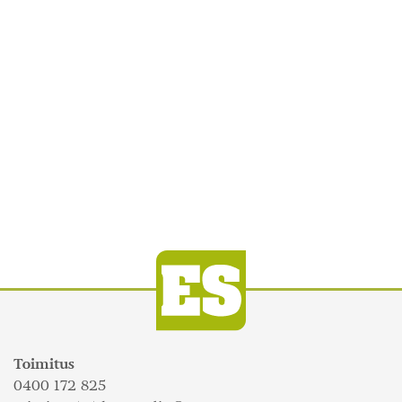
Toimitus
0400 172 825