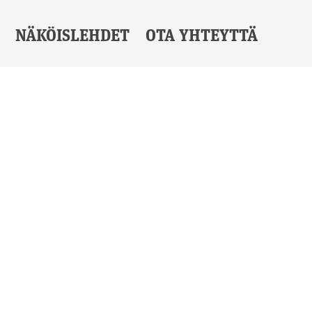
NÄKÖISLEHDET
OTA YHTEYTTÄ