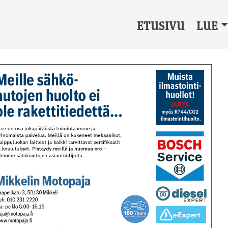
ETUSIVU
LUE