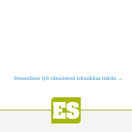
Streamliner lyö viimeisintä tekniikkaa tiskiin