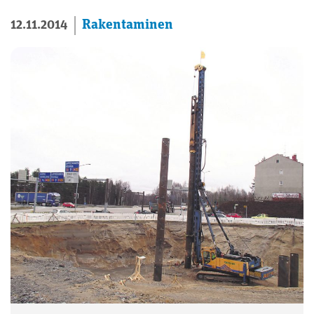
Rakentaminen
12.11.2014