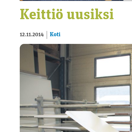
Keittiö uusiksi
Koti
12.11.2014