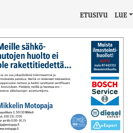
ETUSIVU
LUE