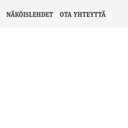
NÄKÖISLEHDET
OTA YHTEYTTÄ