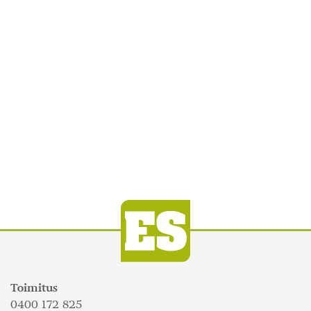
Toimitus
0400 172 825