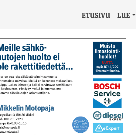
ETUSIVU
LUE