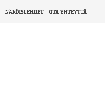
NÄKÖISLEHDET
OTA YHTEYTTÄ