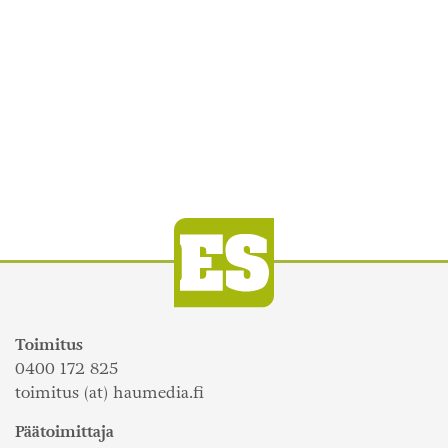
Toimitus
0400 172 825
toimitus (at) haumedia.fi
Päätoimittaja