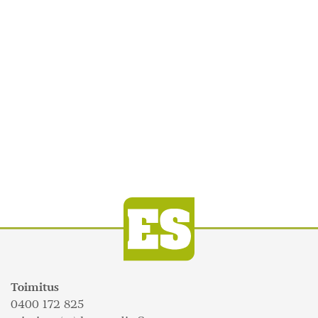
Toimitus
0400 172 825