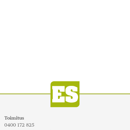
Toimitus
0400 172 825