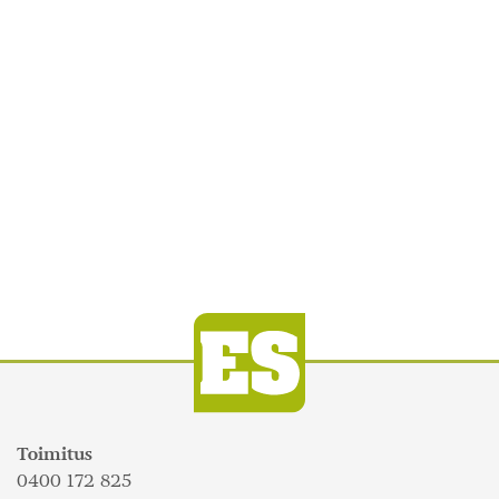
Toimitus
0400 172 825