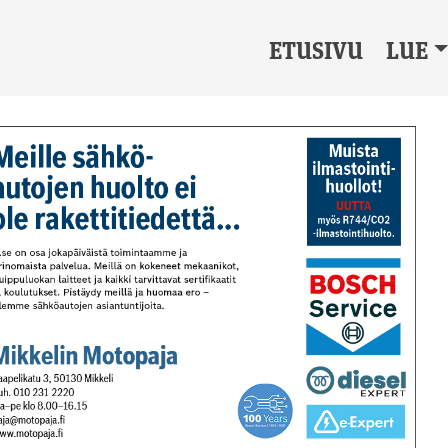
ETUSIVU
LUE