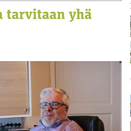
a tarvitaan yhä