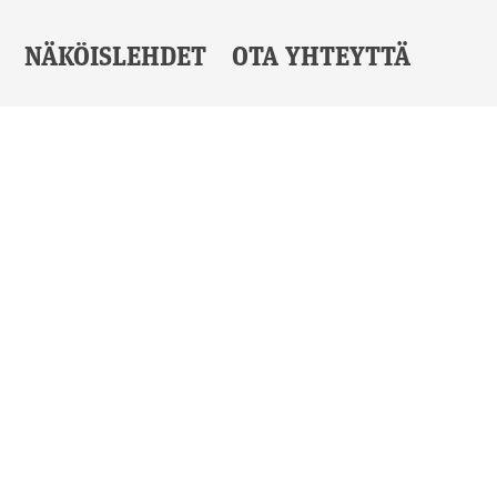
NÄKÖISLEHDET
OTA YHTEYTTÄ