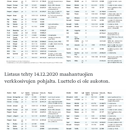
Listaus tehty 14.12.2020 maahantuojien
verkkosivujen pohjalta. Luettelo ei ole aukoton.