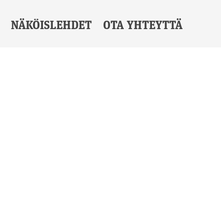
NÄKÖISLEHDET
OTA YHTEYTTÄ