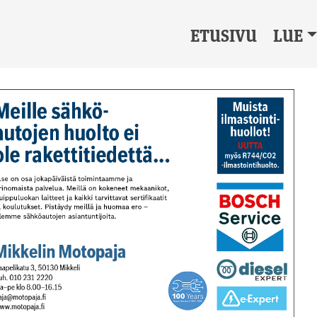
ETUSIVU
LUE