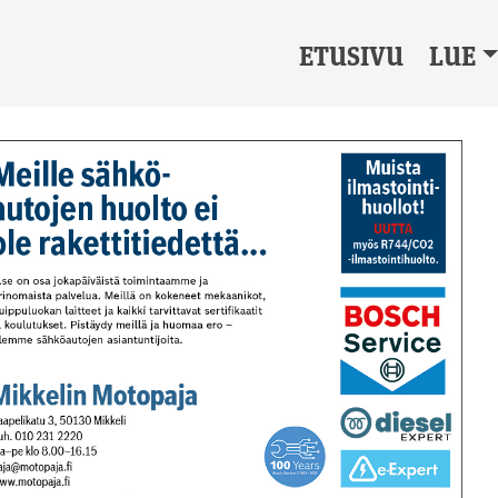
ETUSIVU
LUE