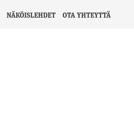
NÄKÖISLEHDET
OTA YHTEYTTÄ