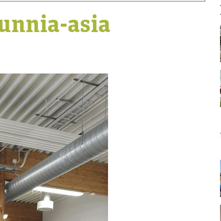
unnia-asia