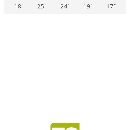
18
25
24
19
17
°
°
°
°
°