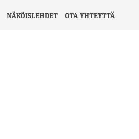
NÄKÖISLEHDET
OTA YHTEYTTÄ