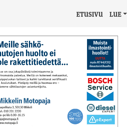
ETUSIVU
LUE