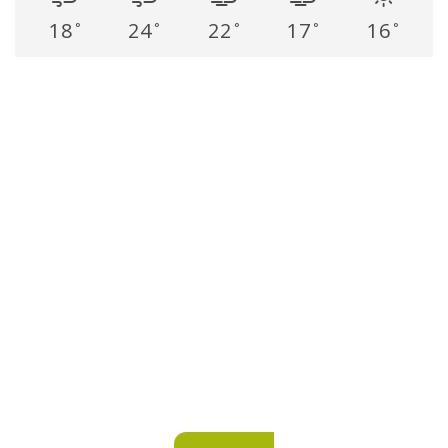
18
24
22
17
16
°
°
°
°
°