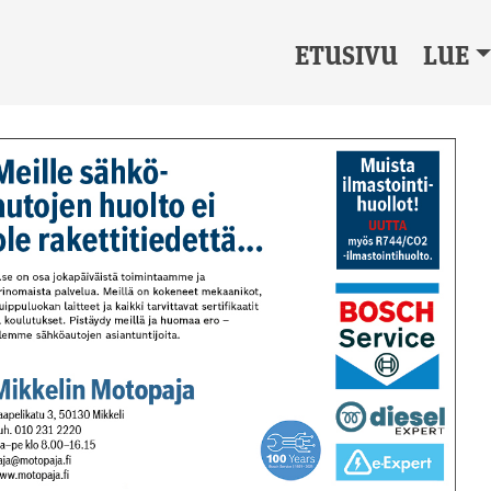
ETUSIVU
LUE