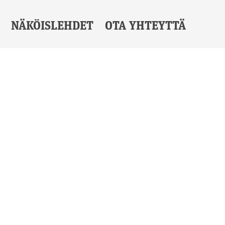
NÄKÖISLEHDET
OTA YHTEYTTÄ