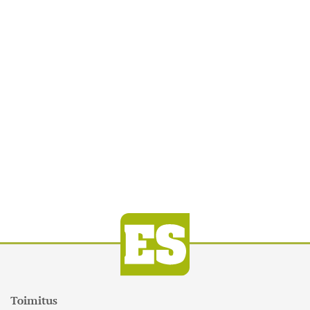
Toimitus