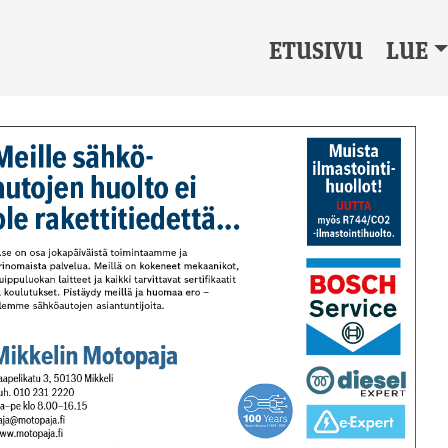
ETUSIVU
LUE