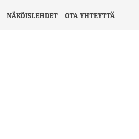
NÄKÖISLEHDET
OTA YHTEYTTÄ