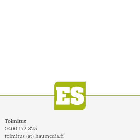
Toimitus
0400 172 825
toimitus (at) haumedia.fi