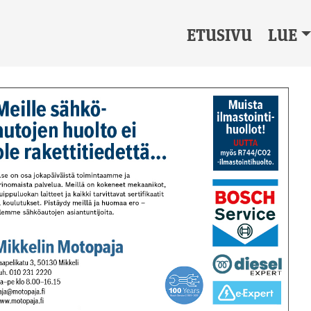
ETUSIVU
LUE