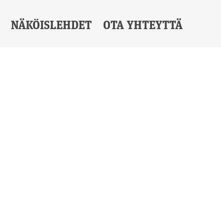
NÄKÖISLEHDET
OTA YHTEYTTÄ