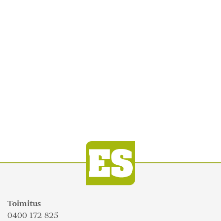
Toimitus
0400 172 825