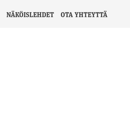
NÄKÖISLEHDET
OTA YHTEYTTÄ