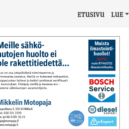
ETUSIVU
LUE