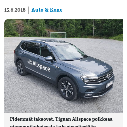
Auto & Kone
15.6.2018
Pidemmät takaovet. Tiguan Allspace poikkeaa