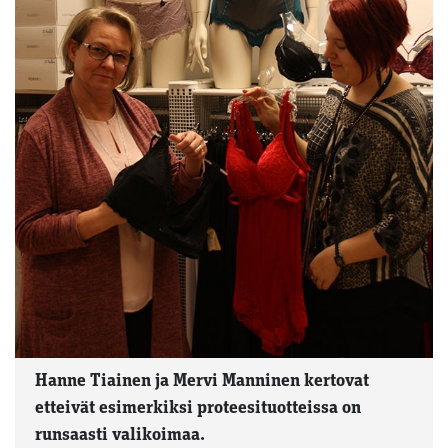
Hanne Tiainen ja Mervi Manninen kertovat
etteivät esimerkiksi proteesituotteissa on
runsaasti valikoimaa.