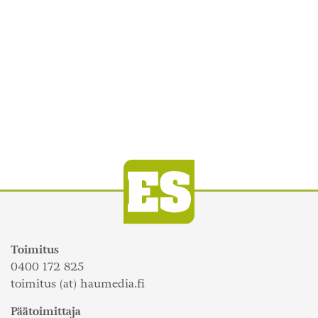
Toimitus
0400 172 825
toimitus (at) haumedia.fi
Päätoimittaja