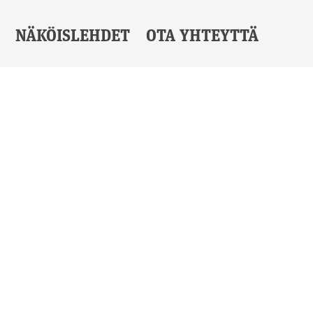
NÄKÖISLEHDET
OTA YHTEYTTÄ