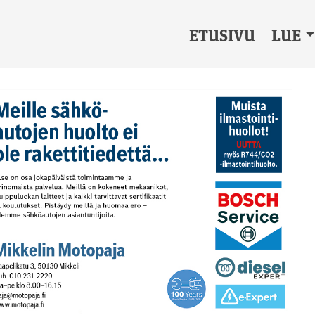
ETUSIVU
LUE