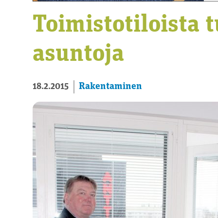
Toimistotiloista 
asuntoja
Rakentaminen
18.2.2015