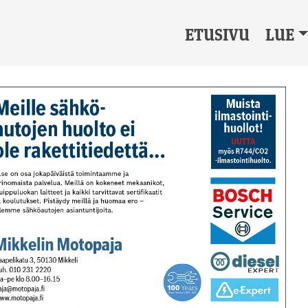
ETUSIVU
LUE