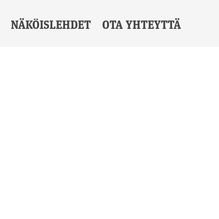
NÄKÖISLEHDET
OTA YHTEYTTÄ