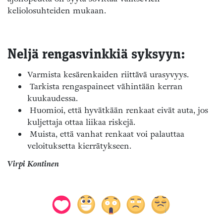
keliolosuhteiden mukaan.
Neljä rengasvinkkiä syksyyn:
Varmista kesärenkaiden riittävä urasyvyys.
Tarkista rengaspaineet vähintään kerran
kuukaudessa.
Huomioi, että hyvätkään renkaat eivät auta, jos
kuljettaja ottaa liikaa riskejä.
Muista, että vanhat renkaat voi palauttaa
veloituksetta kierrätykseen.
Virpi Kontinen