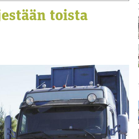
estään toista