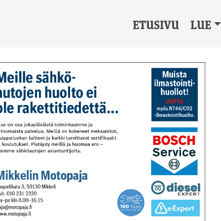
ETUSIVU
LUE