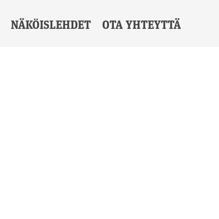
NÄKÖISLEHDET
OTA YHTEYTTÄ